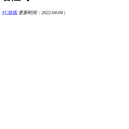
FC游戏
更新时间：2022-04-04 |